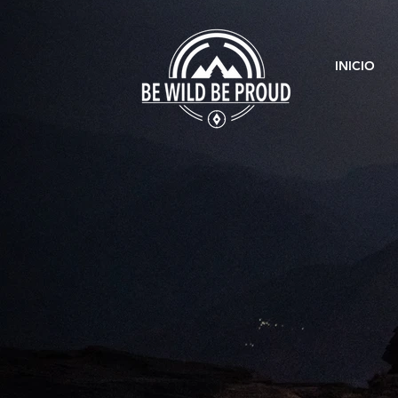
INICIO