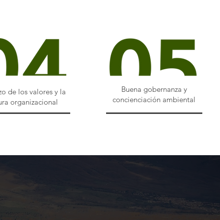
Buena gobernanza y
zo de los valores y la
concienciación ambiental
ura organizacional