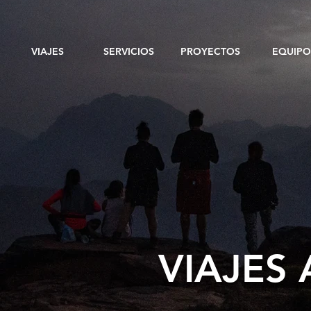
VIAJES
SERVICIOS
PROYECTOS
EQUIPO
VIAJES