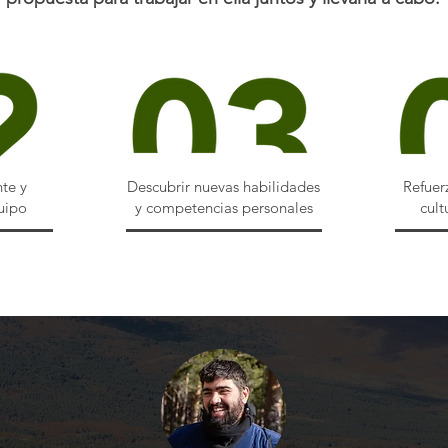
te y
Descubrir nuevas habilidades
Refuer
uipo
y competencias personales
cult