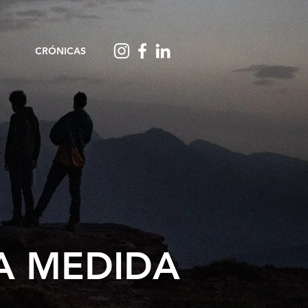
CRÓNICAS
 A MEDIDA