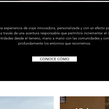
 experiencia de viaje innovadora, personalizada y con un efecto po
 a través de una aventura responsable que permitirá incrementar el 
entidades desde el terreno, mano a mano con las comunidades y co
profundamente los entornos que recorremos.
CONOCE CÓMO