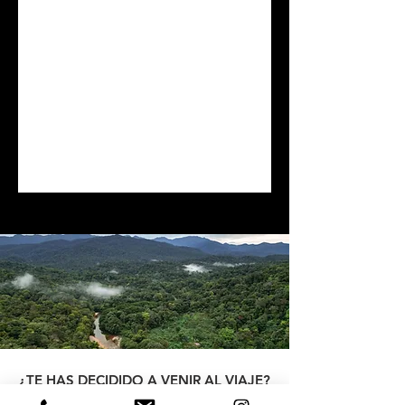
¿TE HAS DECIDIDO A VENIR AL VIAJE?