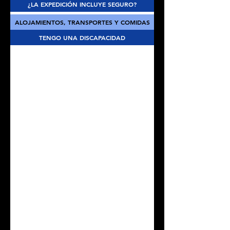
¿LA EXPEDICIÓN INCLUYE SEGURO?
ALOJAMIENTOS, TRANSPORTES Y COMIDAS
TENGO UNA DISCAPACIDAD