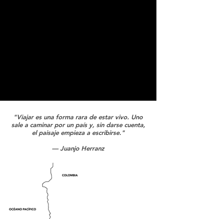
"Viajar es una forma rara de estar vivo. Uno
sale a caminar por un país y, sin darse cuenta,
el paisaje empieza a escribirse."
— Juanjo Herranz