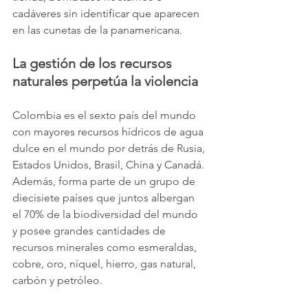
cadáveres sin identificar que aparecen 
en las cunetas de la panamericana.
La gestión de los recursos 
naturales perpetúa la violencia
Colombia es el sexto país del mundo 
con mayores recursos hídricos de agua 
dulce en el mundo por detrás de Rusia, 
Estados Unidos, Brasil, China y Canadá. 
Además, forma parte de un grupo de 
diecisiete países que juntos albergan 
el 70% de la biodiversidad del mundo 
y posee grandes cantidades de 
recursos minerales como esmeraldas, 
cobre, oro, níquel, hierro, gas natural, 
carbón y petróleo.