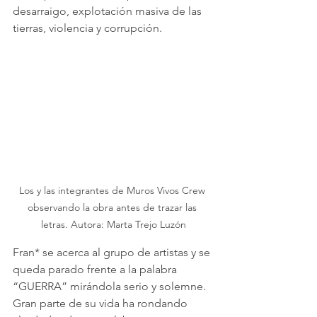
desarraigo, explotación masiva de las 
tierras, violencia y corrupción.
Los y las integrantes de Muros Vivos Crew 
observando la obra antes de trazar las 
letras. Autora: Marta Trejo Luzón
Fran* se acerca al grupo de artistas y se 
queda parado frente a la palabra 
“GUERRA” mirándola serio y solemne. 
Gran parte de su vida ha rondando 