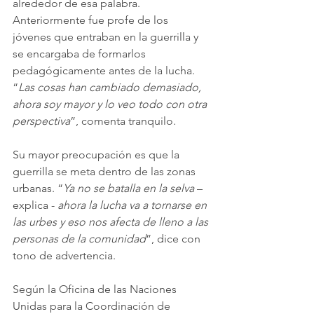
alrededor de esa palabra. 
Anteriormente fue profe de los 
jóvenes que entraban en la guerrilla y 
se encargaba de formarlos 
pedagógicamente antes de la lucha. 
“
Las cosas han cambiado demasiado, 
ahora soy mayor y lo veo todo con otra 
perspectiva
”, comenta tranquilo. 
Su mayor preocupación es que la 
guerrilla se meta dentro de las zonas 
urbanas. “
Ya no se batalla en la selva 
– 
explica -
 ahora la lucha va a tornarse en 
las urbes y eso nos afecta de lleno a las 
personas de la comunidad
”, dice con 
tono de advertencia.
Según la Oficina de las Naciones 
Unidas para la Coordinación de 