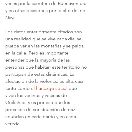
veces por la carretera de Buenaventura 
y en otras ocasiones por lo alto del río 
Naya.
Los datos anteriormente citados son 
una realidad que se vive cada día, se 
puede ver en las montañas y se palpa 
en la calle. Pero es importante 
entender que la mayoría de las 
personas que habitan este territorio no 
participan de estas dinámicas. La 
afectación de la violencia es alta, casi 
tanto como 
el hartazgo social
 que 
viven los vecinos y vecinas de 
Quilichao, y es por eso que los 
procesos de construcción de paz 
abundan en cada barrio y en cada 
vereda.