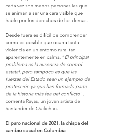
cada vez son menos personas las que 
se animan a ser una cara visible que 
hable por los derechos de los demás.
Desde fuera es difícil de comprender 
cómo es posible que ocurra tanta 
violencia en un entorno rural tan 
aparentemente en calma. “
El principal 
problema es la ausencia de control 
estatal, pero tampoco es que las 
fuerzas del Estado sean un ejemplo de 
protección ya que han formado parte 
de la historia más fea del conflicto
”, 
comenta Rayas, un joven artista de 
Santander de Quilichao.
El paro nacional de 2021, la chispa del 
cambio social en Colombia