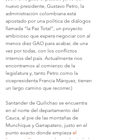
nuevo presidente, Gustavo Petro, la 
administración colombiana está 
apostado por una política de diálogos 
llamada “la Paz Total”, un proyecto 
ambicioso que espera negociar con al 
menos diez GAO para acabar, de una 
vez por todas, con los conflictos 
internos del país. Actualmente nos 
encontramos al comienzo de la 
legislatura y, tanto Petro como la 
vicepresidenta Francia Márquez, tienen 
un largo camino que recorrer.)
Santander de Quilichao se encuentra 
en el norte del departamento del 
Cauca, al pie de las montañas de 
Munchique y Garrapatero, justo en el 
punto exacto donde empieza 
el 