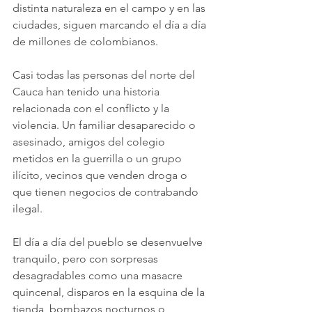
distinta naturaleza en el campo y en las 
ciudades, siguen marcando el día a día 
de millones de colombianos.
Casi todas las personas del norte del 
Cauca han tenido una historia 
relacionada con el conflicto y la 
violencia. Un familiar desaparecido o 
asesinado, amigos del colegio 
metidos en la guerrilla o un grupo 
ilícito, vecinos que venden droga o 
que tienen negocios de contrabando 
ilegal. 
El día a día del pueblo se desenvuelve 
tranquilo, pero con sorpresas 
desagradables como una masacre 
quincenal, disparos en la esquina de la 
tienda, bombazos nocturnos o 