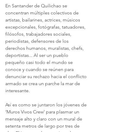
En Santander de Quilichao se 
concentran múltiples colectivos de 
artistas, bailarines, actrices, músicos 
excepcionales, fotógrafas, tatuadores, 
filósofos, trabajadores sociales, 
periodistas, defensores de los 
derechos humanos, muralistas, chefs, 
deportistas... Al ser un pueblo 
pequeño casi todo el mundo se 
conoce y cuando se reúnen para 
denunciar su rechazo hacia el conflicto 
armado se crea un parche la mar de 
interesante.
Así es como se juntaron los jóvenes de 
‘Muros Vivos Crew’ para plasmar un 
mensaje alto y claro con un mural de 
setenta metros de largo por tres de 