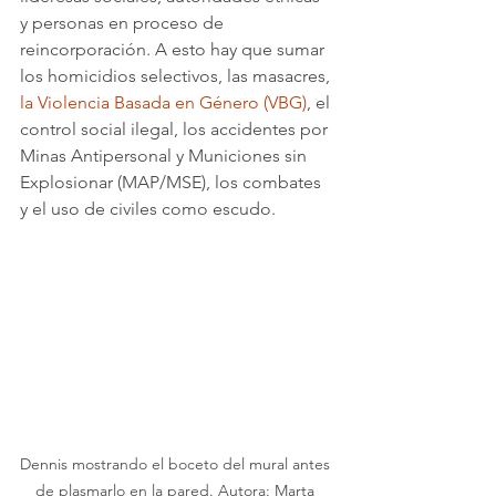
y personas en proceso de 
reincorporación. A esto hay que sumar 
los homicidios selectivos, las masacres, 
la Violencia Basada en Género (VBG)
, el 
control social ilegal, los accidentes por 
Minas Antipersonal y Municiones sin 
Explosionar (MAP/MSE), los combates 
y el uso de civiles como escudo.
Dennis mostrando el boceto del mural antes 
de plasmarlo en la pared. Autora: Marta 