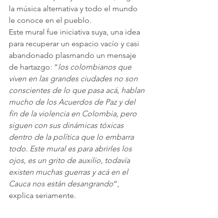
la música alternativa y todo el mundo 
le conoce en el pueblo.
Este mural fue iniciativa suya, una idea 
para recuperar un espacio vacío y casi 
abandonado plasmando un mensaje 
de hartazgo: “
los colombianos que 
viven en las grandes ciudades no son 
conscientes de lo que pasa acá, hablan 
mucho de los Acuerdos de Paz y del 
fin de la violencia en Colombia, pero 
siguen con sus dinámicas tóxicas 
dentro de la política que lo embarra 
todo. Este mural es para abrirles los 
ojos, es un grito de auxilio, todavía 
existen muchas guerras y acá en el 
Cauca nos están desangrando
”, 
explica seriamente.