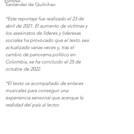
ESPAÑA
Santander de Quilichao
*Este reportaje fue realizado el 23 de 
abril de 2021. El aumento de víctimas y 
los asesinatos de líderes y lideresas 
sociales ha provocado que el texto sea 
actualizado varias veces y, tras el 
cambio de panorama político en 
Colombia, se ha concluido el 25 de 
octubre de 2022.
*El texto va acompañado de enlaces 
musicales para conseguir una 
experiencia sensorial que acerque la 
realidad del país al lector.