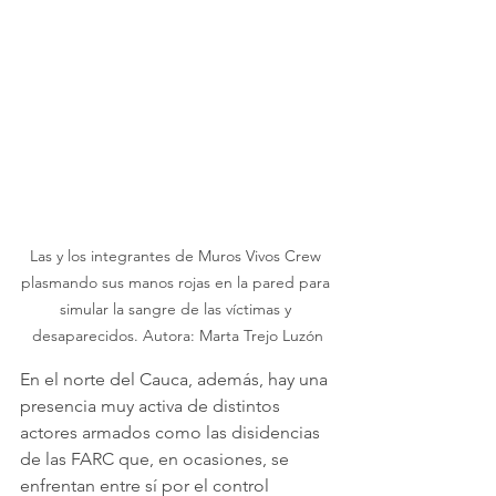
Las y los integrantes de Muros Vivos Crew 
plasmando sus manos rojas en la pared para 
simular la sangre de las víctimas y 
desaparecidos. Autora: Marta Trejo Luzón
En el norte del Cauca, además, hay una 
presencia muy activa de distintos 
actores armados como las disidencias 
de las FARC que, en ocasiones, se 
enfrentan entre sí por el control 