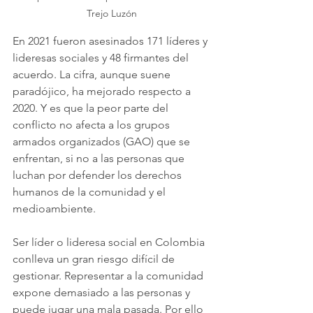
Trejo Luzón
En 2021 fueron asesinados 171 líderes y 
lideresas sociales y 48 firmantes del 
acuerdo. La cifra, aunque suene 
paradójico, ha mejorado respecto a 
2020. Y es que la peor parte del 
conflicto no afecta a los grupos 
armados organizados (GAO) que se 
enfrentan, si no a las personas que 
luchan por defender los derechos 
humanos de la comunidad y el 
medioambiente. 
Ser líder o lideresa social en Colombia 
conlleva un gran riesgo difícil de 
gestionar. Representar a la comunidad 
expone demasiado a las personas y 
puede jugar una mala pasada. Por ello 