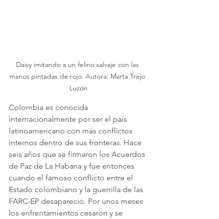
Daisy imitando a un felino salvaje con las 
manos pintadas de rojo. Autora: Marta Trejo 
Luzón
Colombia es conocida 
internacionalmente por ser el país 
latinoamericano con más conflictos 
internos dentro de sus fronteras. Hace 
seis años que se firmaron los Acuerdos 
de Paz de La Habana y fue entonces 
cuando el famoso conflicto entre el 
Estado colombiano y la guerrilla de las 
FARC-EP desapareció. Por unos meses 
los enfrentamientos cesaron y se 