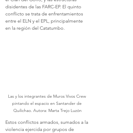
disidentes de las FARC-EP. El quinto 
conflicto se trata de enfrentamientos 
entre el ELN y el EPL, principalmente 
en la región del Catatumbo.
Las y los integrantes de Muros Vivos Crew 
pintando el espacio en Santander de 
Quilichao. Autora: Marta Trejo Luzón
Estos conflictos armados, sumados a la 
violencia ejercida por grupos de 