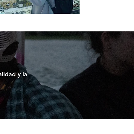
lidad y la