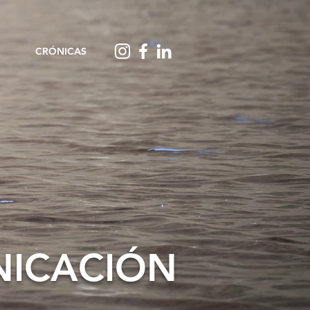
CRÓNICAS
ICACIÓN