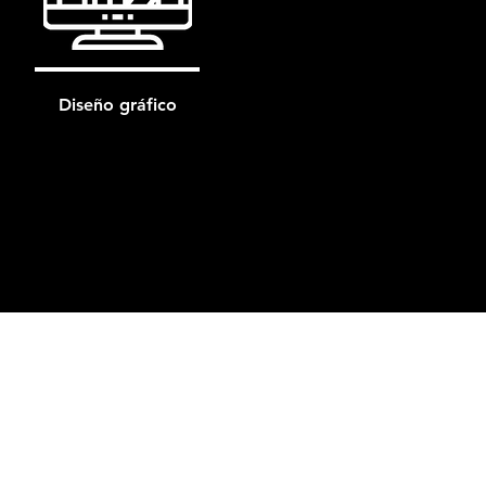
Diseño gráfico