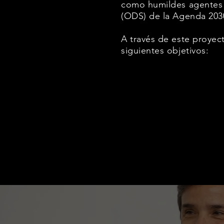
como humildes agentes d
(ODS) de la Agenda 203
A través de este proyec
siguientes objetivos: