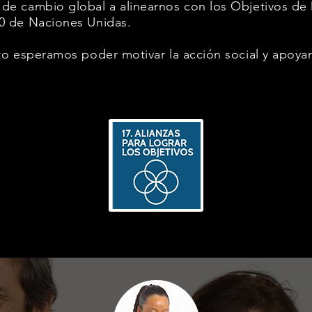
e cambio global a alinearnos con los Objetivos de 
0 de Naciones Unidas.
to esperamos poder motivar la acción social y apoyar