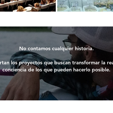
No contamos cualquier historia.
tan los proyectos que buscan transformar la rea
conciencia de los que pueden hacerlo posible.