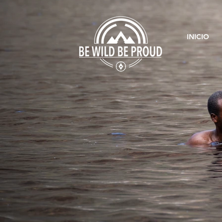
INICIO