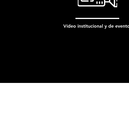
Vídeo institucional y de event