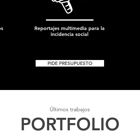
os
Reportajes multimedia para la
incidencia social
PIDE PRESUPUESTO
Últimos trabajos
PORTFOLIO