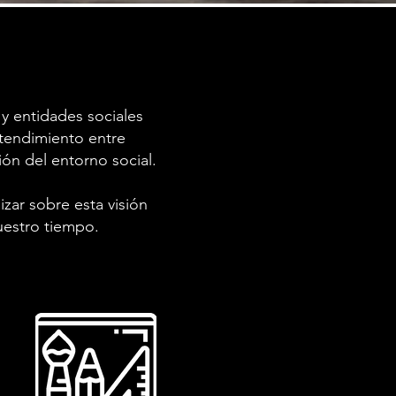
 entidades sociales
tendimiento entre
ión del entorno social.
izar sobre esta visión
uestro tiempo.