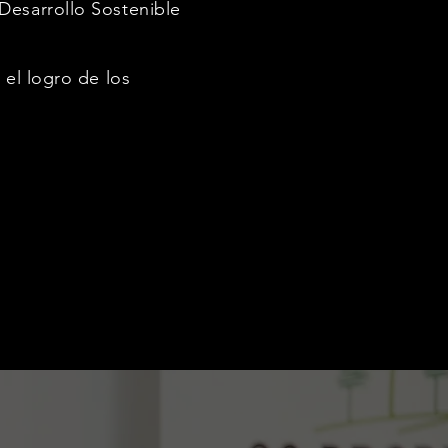
Desarrollo Sostenible
 el logro de los