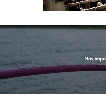
Nos impor