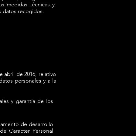
as medidas técnicas y
s datos recogidos.
abril de 2016, relativo
datos personales y a la
les y garantía de los
lamento de desarrollo
de Carácter Personal