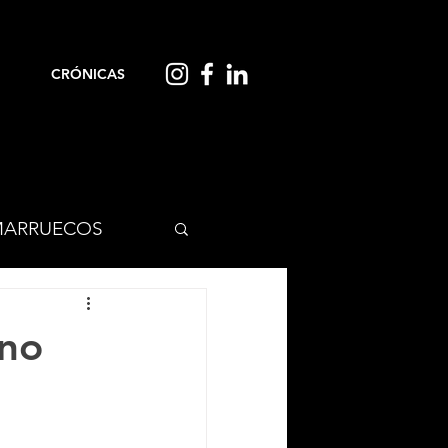
CRÓNICAS
ARRUECOS
ano